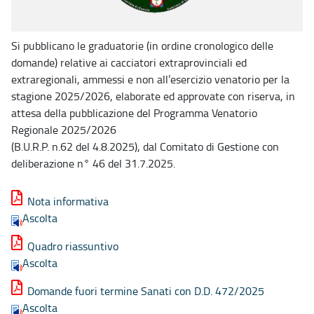
Si pubblicano le graduatorie (in ordine cronologico delle
domande) relative ai cacciatori extraprovinciali ed
extraregionali, ammessi e non all’esercizio venatorio per la
stagione 2025/2026, elaborate ed approvate con riserva, in
attesa della pubblicazione del Programma Venatorio
Regionale 2025/2026
(B.U.R.P. n.62 del 4.8.2025), dal Comitato di Gestione con
deliberazione n° 46 del 31.7.2025.
Nota informativa
Ascolta
Quadro riassuntivo
Ascolta
Domande fuori termine Sanati con D.D. 472/2025
Ascolta