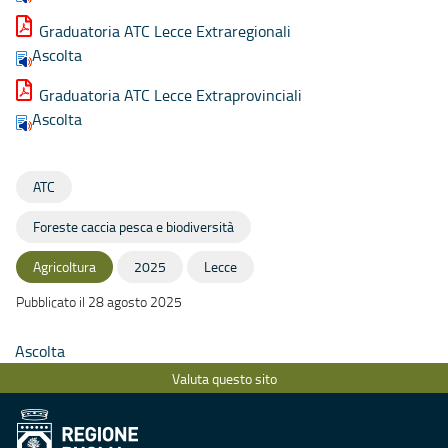
Graduatoria ATC Lecce Extraregionali
Ascolta
Graduatoria ATC Lecce Extraprovinciali
Ascolta
ATC
Foreste caccia pesca e biodiversità
Agricoltura
2025
Lecce
Pubblicato il 28 agosto 2025
Ascolta
Valuta questo sito