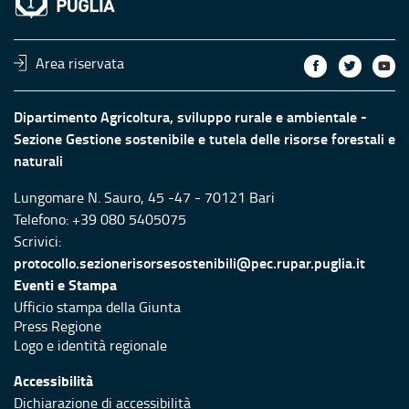
Area riservata
Dipartimento Agricoltura, sviluppo rurale e ambientale -
Sezione Gestione sostenibile e tutela delle risorse forestali e
naturali
Lungomare N. Sauro, 45 -47 - 70121 Bari
Telefono: +39 080 5405075
Scrivici:
protocollo.sezionerisorsesostenibili@pec.rupar.puglia.it
Eventi e Stampa
Ufficio stampa della Giunta
Press Regione
Logo e identità regionale
Accessibilità
Dichiarazione di accessibilità