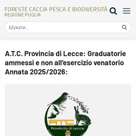
FORESTE CACCIA PESCA E BIODIVERSITÀ
REGIONE PUGLIA
A.T.C. Provincia di Lecce: Graduatorie ammessi e non all’esercizio
A.T.C. Provincia di Lecce: Graduatorie
ammessi e non all’esercizio venatorio
Annata 2025/2026: