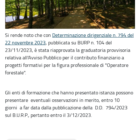
Si rende noto che con
Determinazione dirigenziale n. 794 del
22 novembre 2023
, pubblicata su BURP n. 104 del
23/11/2023, è stata riapprovata la graduatoria provvisoria
relativa all'Avviso Pubblico per il contributo finanziario a
progetti formativi per la figura professionale di "Operatore
forestale".
Gli enti di formazione che hanno presentato istanza possono
presentare eventuali osservazioni in merito, entro 10
giorni a far data dalla pubblicazione della D.D. 794/2023
sul B.U.R.P., pertanto entro il 3/12/2023.