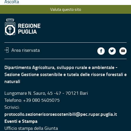
Ascolta
Valuta questo sito
Area riservata
Dipartimento Agricoltura, sviluppo rurale e ambientale -
Sezione Gestione sostenibile e tutela delle risorse forestali e
naturali
Lungomare N. Sauro, 45 -47 - 70121 Bari
Telefono: +39 080 5405075
Scrivici:
protocollo.sezionerisorsesostenibili@pec.rupar.puglia.it
Eventi e Stampa
Ufficio stampa della Giunta