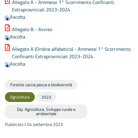
Allegato A - Ammessi 1° Scorrimento Confinanti
Extraprovinciali 2023-2024
Ascolta
Allegato B - Avviso
Ascolta
Allegato A (Ordine alfabetico) - Ammessi 1° Scorrimento
Confinanti Extraprovinciali 2023-2024
Ascolta
Foreste caccia pesca e biodiversità
Agricoltura
2023
Dip. Agricoltura, Sviluppo rurale e
ambientale
Pubblicato il 04 settembre 2023