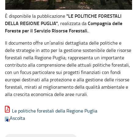
"LE POLITICHE FORESTALI
È disponibile la pubblicazione
DELLA REGIONE PUGLIA"
Compagnia delle
, realizzata da
Foreste per il Servizio Risorse Forestali.
.
Il documento offre un’analisi dettagliata delle politiche e
delle strategie in atto per la gestione sostenibile delle risorse
forestali nella Regione Puglia; rappresenta un importante
contributo alla comprensione delle attuali politiche forestali,
con un focus particolare sui progetti finanziati con fondi
europei destinati alla protezione e alla gestione delle risorse
forestali, mirati al miglioramento della qualità ambientale e
alla crescita economica delle aree rurali.
Le politiche forestali della Regione Puglia
Ascolta