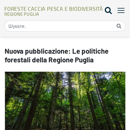
FORESTE CACCIA PESCA E BIODIVERSITÀ
REGIONE PUGLIA
Nuova pubblicazione: Le politiche forestali della Regione Puglia - 
Nuova pubblicazione: Le politiche
forestali della Regione Puglia