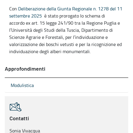
Con
Deliberazione della Giunta Regionale n. 1278 del 11
settembre 2025
è stato prorogato lo schema di
accordo ex art. 15 legge 241/90 tra la Regione Puglia e
l’Università degli Studi della Tuscia, Dipartimento di
Scienze Agrarie e Forestali, per l’individuazione e
valorizzazione dei boschi vetusti e per la ricognizione ed
individuazione degli alberi monumentali.
Approfondimenti
Modulistica
Contatti
Sonia Vivacqua