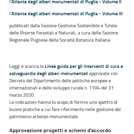
Atlante degli alberi monumentali di Puglia - Volume II
l'
Atlante degli alberi monumentali di Puglia - Volume III
l'
pubblicati dalla Sezione Gestione Sostenibile e Tutela
delle Risorse Forestali e Naturali, a cura della Sezione
Regionale Pugliese della Società Botanica Italiana
Linee guida per gli interventi di cura e
Leggi e scarica le
salvaguardia degli alberi monumentali
approvate con
Decreto del Dipartimento delle politiche europee e
internazionali e dello sviluppo rurale n. 1104 del 31
marzo 2020.
Le indicazioni hanno lo scopo di fornire uno spettro di
buone pratiche a cui fare riferimento nella gestione del
patrimonio arboreo monumentale.
Approvazione progetti e schemi d'accordo