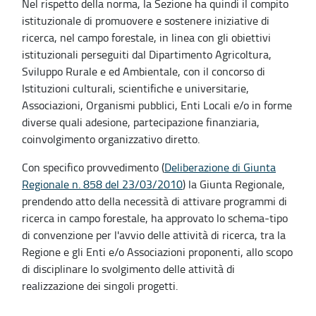
Nel rispetto della norma, la Sezione ha quindi il compito
istituzionale di promuovere e sostenere iniziative di
ricerca, nel campo forestale, in linea con gli obiettivi
istituzionali perseguiti dal Dipartimento Agricoltura,
Sviluppo Rurale e ed Ambientale, con il concorso di
Istituzioni culturali, scientifiche e universitarie,
Associazioni, Organismi pubblici, Enti Locali e/o in forme
diverse quali adesione, partecipazione finanziaria,
coinvolgimento organizzativo diretto.
Con specifico provvedimento (
Deliberazione di Giunta
Regionale n. 858 del 23/03/2010
) la Giunta Regionale,
prendendo atto della necessità di attivare programmi di
ricerca in campo forestale, ha approvato lo schema-tipo
di convenzione per l'avvio delle attività di ricerca, tra la
Regione e gli Enti e/o Associazioni proponenti, allo scopo
di disciplinare lo svolgimento delle attività di
realizzazione dei singoli progetti.