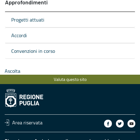
Approfondimenti
Progetti attuati
Accordi
Convenzioni in corso
Ascolta
Valuta questo sito
Area riservata