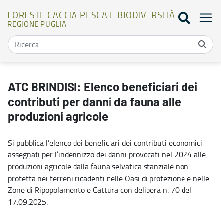
FORESTE CACCIA PESCA E BIODIVERSITÀ
REGIONE PUGLIA
ATC BRINDISI: Elenco beneficiari dei contributi per danni da fauna 
ATC BRINDISI: Elenco beneficiari dei
contributi per danni da fauna alle
produzioni agricole
Si pubblica l’elenco dei beneficiari dei contributi economici
assegnati per l’indennizzo dei danni provocati nel 2024 alle
produzioni agricole dalla fauna selvatica stanziale non
protetta nei terreni ricadenti nelle Oasi di protezione e nelle
Zone di Ripopolamento e Cattura con delibera n. 70 del
17.09.2025.