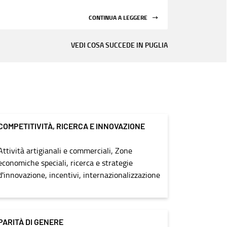
CONTINUA A LEGGERE
VEDI COSA SUCCEDE IN PUGLIA
COMPETITIVITÀ, RICERCA E INNOVAZIONE
Attività artigianali e commerciali, Zone
economiche speciali, ricerca e strategie
d'innovazione, incentivi, internazionalizzazione
PARITÀ DI GENERE