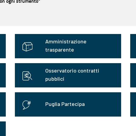
con ogni strumento”
Amministrazione
trasparente
Osservatorio contratti
pubblici
Puglia Partecipa