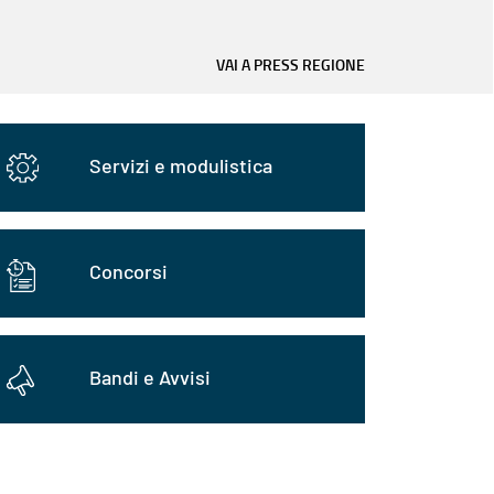
VAI A PRESS REGIONE
Servizi e modulistica
Concorsi
Bandi e Avvisi