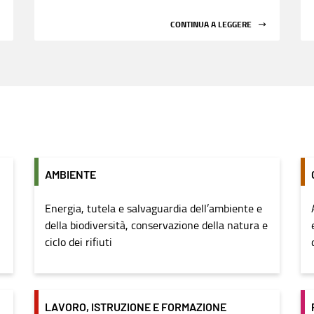
CONTINUA A LEGGERE
AMBIENTE
Energia, tutela e salvaguardia dell’ambiente e
della biodiversità, conservazione della natura e
ciclo dei rifiuti
LAVORO, ISTRUZIONE E FORMAZIONE