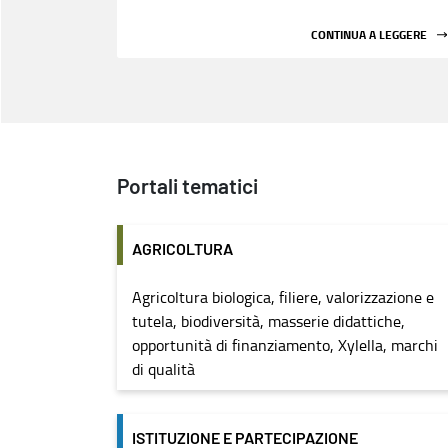
CONTINUA A LEGGERE
Portali tematici
AGRICOLTURA
Agricoltura biologica, filiere, valorizzazione e
tutela, biodiversità, masserie didattiche,
opportunità di finanziamento, Xylella, marchi
di qualità
ISTITUZIONE E PARTECIPAZIONE