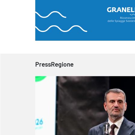
PressRegione