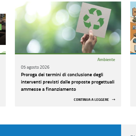
Ambiente
05 agosto 2026
Proroga dei termini di conclusione degli
interventi previsti dalle proposte progettuali
ammesse a finanziamento
CONTINUA A LEGGERE