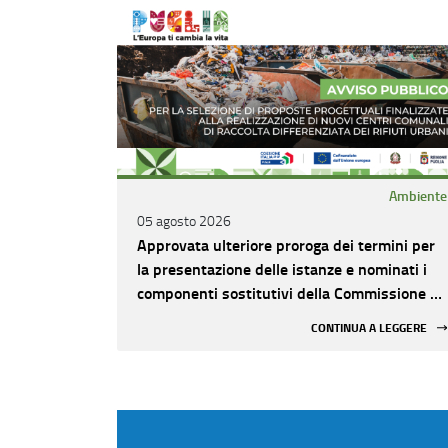
Ambiente
05 agosto 2026
Approvata ulteriore proroga dei termini per
la presentazione delle istanze e nominati i
componenti sostitutivi della Commissione di
valutazione
CONTINUA A LEGGERE