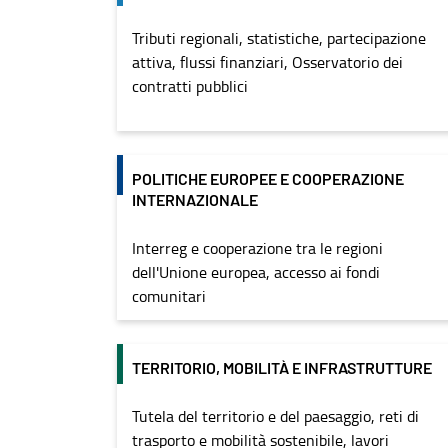
Tributi regionali, statistiche, partecipazione
attiva, flussi finanziari, Osservatorio dei
contratti pubblici
POLITICHE EUROPEE E COOPERAZIONE
INTERNAZIONALE
Interreg e cooperazione tra le regioni
dell'Unione europea, accesso ai fondi
comunitari
TERRITORIO, MOBILITÀ E INFRASTRUTTURE
Tutela del territorio e del paesaggio, reti di
trasporto e mobilità sostenibile, lavori