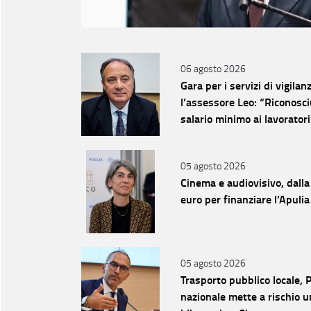
06 agosto 2026
Gara per i servizi di vigilan
l’assessore Leo: “Riconosciu
salario minimo ai lavoratori
05 agosto 2026
Cinema e audiovisivo, dalla
euro per finanziare l’Apu
05 agosto 2026
Trasporto pubblico locale, 
nazionale mette a rischio u