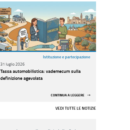
Istituzione e partecipazione
31 luglio 2026
Tassa automobilistica: vademecum sulla
definizione agevolata
CONTINUA A LEGGERE
VEDI TUTTE LE NOTIZIE