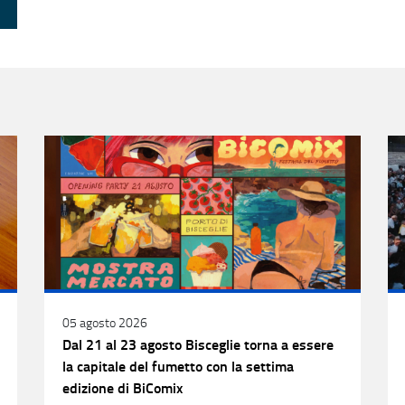
05 agosto 2026
Dal 21 al 23 agosto Bisceglie torna a essere
la capitale del fumetto con la settima
edizione di BiComix