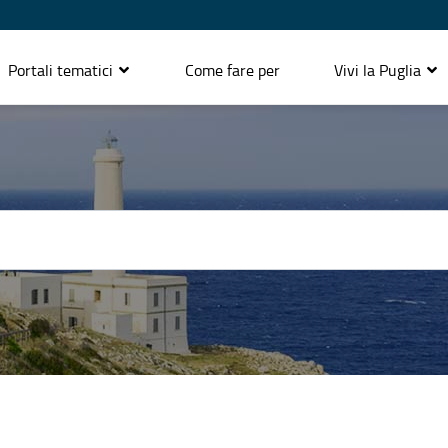
Portali tematici
Come fare per
Vivi la Puglia