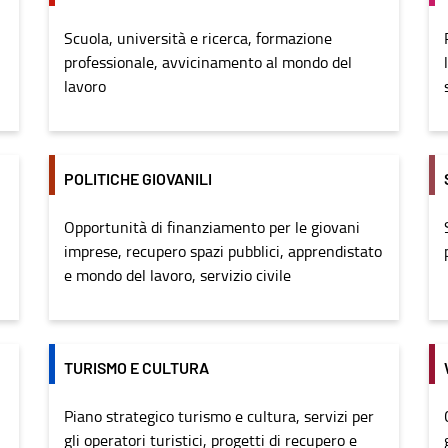
Scuola, università e ricerca, formazione
professionale, avvicinamento al mondo del
lavoro
POLITICHE GIOVANILI
Opportunità di finanziamento per le giovani
imprese, recupero spazi pubblici, apprendistato
e mondo del lavoro, servizio civile
TURISMO E CULTURA
Piano strategico turismo e cultura, servizi per
gli operatori turistici, progetti di recupero e