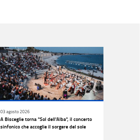
03 agosto 2026
A Bisceglie torna "Sol dell'Alba", il concerto
sinfonico che accoglie il sorgere del sole