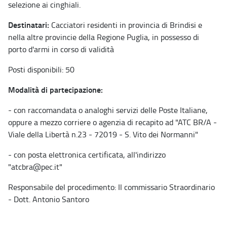
selezione ai cinghiali.
Destinatari:
Cacciatori residenti in provincia di Brindisi e
nella altre provincie della Regione Puglia, in possesso di
porto d'armi in corso di validità
Posti disponibili: 50
Modalità di partecipazione:
- con raccomandata o analoghi servizi delle Poste Italiane,
oppure a mezzo corriere o agenzia di recapito ad "ATC BR/A -
Viale della Libertà n.23 - 72019 - S. Vito dei Normanni"
- con posta elettronica certificata, all'indirizzo
"atcbra@pec.it"
Responsabile del procedimento: Il commissario Straordinario
- Dott. Antonio Santoro