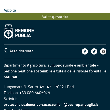
Ascolta
Valuta questo sito
Area riservata
Dipartimento Agricoltura, sviluppo rurale e ambientale -
Sezione Gestione sostenibile e tutela delle risorse forestali e
naturali
Lungomare N. Sauro, 45 -47 - 70121 Bari
Telefono: +39 080 5405075
Scrivici:
protocollo.sezionerisorsesostenibili@pec.rupar.puglia.it