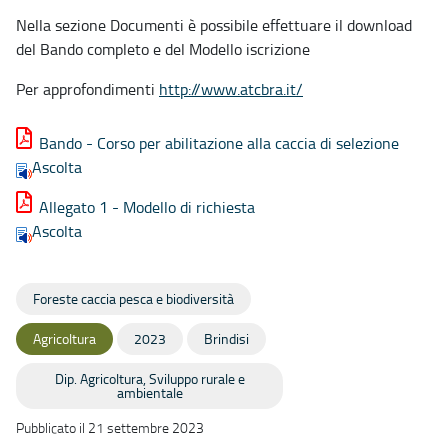
Nella sezione Documenti è possibile effettuare il download
del Bando completo e del Modello iscrizione
Per approfondimenti
http://www.atcbra.it/
Bando - Corso per abilitazione alla caccia di selezione
Ascolta
Allegato 1 - Modello di richiesta
Ascolta
Foreste caccia pesca e biodiversità
Agricoltura
2023
Brindisi
Dip. Agricoltura, Sviluppo rurale e
ambientale
Pubblicato il 21 settembre 2023