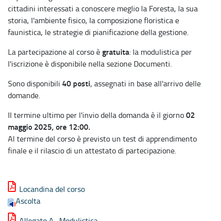
cittadini interessati a conoscere meglio la Foresta, la sua
storia, l'ambiente fisico, la composizione floristica e
faunistica, le strategie di pianificazione della gestione.
gratuita
La partecipazione al corso è
: la modulistica per
l'iscrizione è disponibile nella sezione Documenti.
40 posti
Sono disponibili
, assegnati in base all'arrivo delle
domande.
02
Il termine ultimo per l'invio della domanda è il giorno
maggio 2025, ore 12:00.
Al termine del corso è previsto un test di apprendimento
finale e il rilascio di un attestato di partecipazione.
Locandina del corso
Ascolta
Allegato A- Modulistica