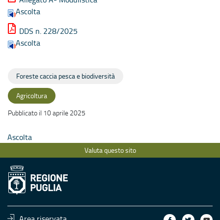
Ascolta
DDS n. 228/2025
Ascolta
Foreste caccia pesca e biodiversità
Agricoltura
Pubblicato il 10 aprile 2025
Ascolta
Valuta questo sito
Area riservata