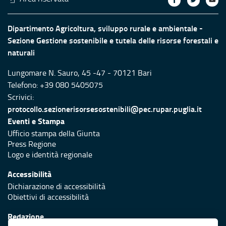
Dipartimento Agricoltura, sviluppo rurale e ambientale -
Sezione Gestione sostenibile e tutela delle risorse forestali e
naturali
Lungomare N. Sauro, 45 -47 - 70121 Bari
Telefono: +39 080 5405075
Scrivici:
protocollo.sezionerisorsesostenibili@pec.rupar.puglia.it
Eventi e Stampa
Ufficio stampa della Giunta
Press Regione
Logo e identità regionale
Accessibilità
Dichiarazione di accessibilità
Obiettivi di accessibilità
Redazione