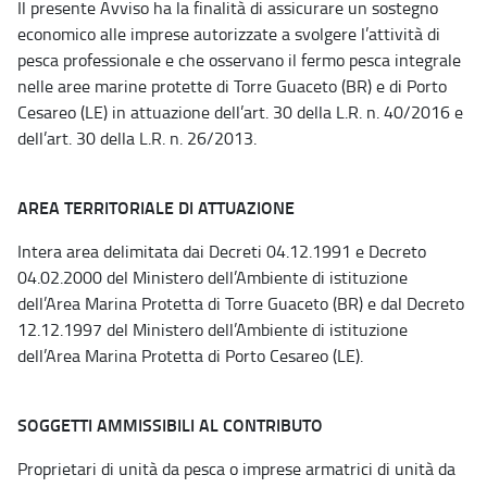
Il presente Avviso ha la finalità di assicurare un sostegno
economico alle imprese autorizzate a svolgere l’attività di
pesca professionale e che osservano il fermo pesca integrale
nelle aree marine protette di Torre Guaceto (BR) e di Porto
Cesareo (LE) in attuazione dell’art. 30 della L.R. n. 40/2016 e
dell’art. 30 della L.R. n. 26/2013.
AREA TERRITORIALE DI ATTUAZIONE
Intera area delimitata dai Decreti 04.12.1991 e Decreto
04.02.2000 del Ministero dell’Ambiente di istituzione
dell’Area Marina Protetta di Torre Guaceto (BR) e dal Decreto
12.12.1997 del Ministero dell’Ambiente di istituzione
dell’Area Marina Protetta di Porto Cesareo (LE).
SOGGETTI AMMISSIBILI AL CONTRIBUTO
Proprietari di unità da pesca o imprese armatrici di unità da