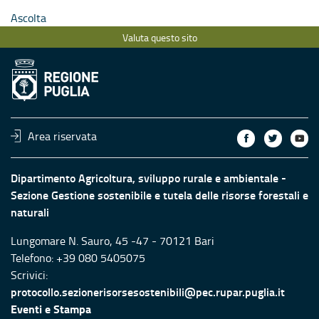
Ascolta
Valuta questo sito
Area riservata
Dipartimento Agricoltura, sviluppo rurale e ambientale -
Sezione Gestione sostenibile e tutela delle risorse forestali e
naturali
Lungomare N. Sauro, 45 -47 - 70121 Bari
Telefono: +39 080 5405075
Scrivici:
protocollo.sezionerisorsesostenibili@pec.rupar.puglia.it
Eventi e Stampa