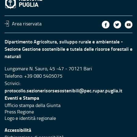
Area riservata
Dipartimento Agricoltura, sviluppo rurale e ambientale -
Sezione Gestione sostenibile e tutela delle risorse forestali e
naturali
Lungomare N. Sauro, 45 -47 - 70121 Bari
Telefono: +39 080 5405075
Scrivici:
protocollo.sezionerisorsesostenibili@pec.rupar.puglia.it
Eventi e Stampa
Ufficio stampa della Giunta
Press Regione
Logo e identità regionale
Accessibilità