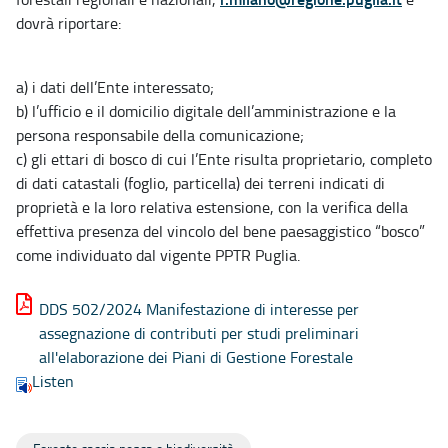
dovrà riportare:
a) i dati dell’Ente interessato;
b) l’ufficio e il domicilio digitale dell’amministrazione e la
persona responsabile della comunicazione;
c) gli ettari di bosco di cui l’Ente risulta proprietario, completo
di dati catastali (foglio, particella) dei terreni indicati di
proprietà e la loro relativa estensione, con la verifica della
effettiva presenza del vincolo del bene paesaggistico “bosco”
come individuato dal vigente PPTR Puglia.
DDS 502/2024 Manifestazione di interesse per
assegnazione di contributi per studi preliminari
all'elaborazione dei Piani di Gestione Forestale
Listen