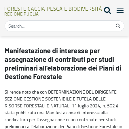
FORESTE CACCIA PESCA E BIODIVERSITÀ
REGIONE PUGLIA
Manifestazione di interesse per assegnazione di contributi per stud
Manifestazione di interesse per
assegnazione di contributi per studi
preliminari all'elaborazione dei Piani di
Gestione Forestale
Si rende noto che con DETERMINAZIONE DEL DIRIGENTE
SEZIONE GESTIONE SOSTENIBILE E TUTELA DELLE
RISORSE FORESTALI E NATURALI 11 luglio 2024, n. 502 è
stata pubblicata una Manifestazione di interesse alla
candidatura per l’assegnazione di un contributo per studi
preliminari all’elaborazione dei Piani di Gestione Forestale in