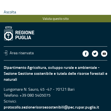
Ascolta
Valuta questo sito
Area riservata
Dipartimento Agricoltura, sviluppo rurale e ambientale -
Sezione Gestione sostenibile e tutela delle risorse forestali e
naturali
Lungomare N. Sauro, 45 -47 - 70121 Bari
Telefono: +39 080 5405075
Scrivici:
protocollo.sezionerisorsesostenibili@pec.rupar.puglia.it