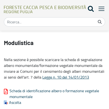
FORESTE CACCIA PESCA E BIODIVERSITÀ
REGIONE PUGLIA
Modulistica - Foreste caccia pesca e biodiversità
Modulistica
Nella sezione è possibile scaricare la scheda di segnalazione
albero monumentale/formazione vegetale monumentale da
inviare ai Comuni per il censimento degli alberi monumentali
ai sensi dell'art. 7 della
Legge n. 10 del 14/01/2013
Scheda di identificazione albero o formazione vegetale
monumentale
Ascolta