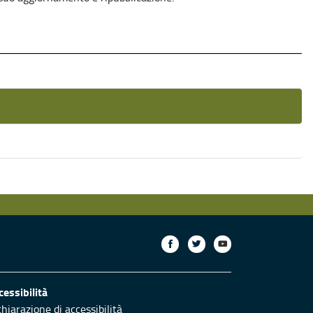
cessibilità
chiarazione di accessibilità