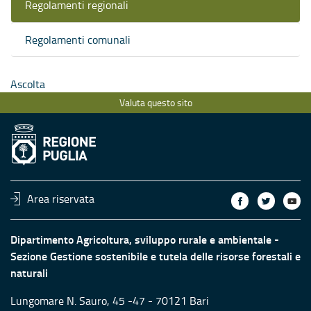
Regolamenti regionali
Regolamenti comunali
Ascolta
Valuta questo sito
Area riservata
Dipartimento Agricoltura, sviluppo rurale e ambientale -
Sezione Gestione sostenibile e tutela delle risorse forestali e
naturali
Lungomare N. Sauro, 45 -47 - 70121 Bari