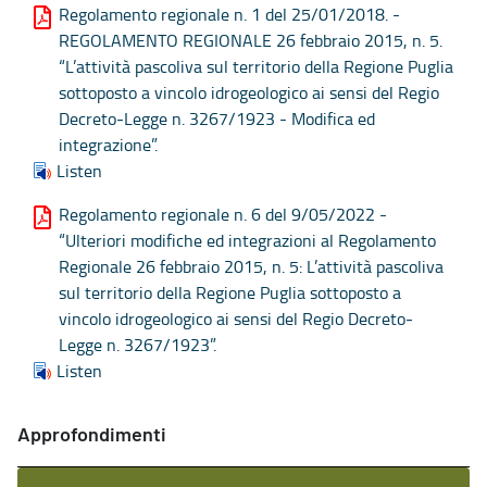
Regolamento regionale n. 1 del 25/01/2018. -
REGOLAMENTO REGIONALE 26 febbraio 2015, n. 5.
“L’attività pascoliva sul territorio della Regione Puglia
sottoposto a vincolo idrogeologico ai sensi del Regio
Decreto‐Legge n. 3267/1923 - Modifica ed
integrazione”.
Listen
Regolamento regionale n. 6 del 9/05/2022 -
“Ulteriori modifiche ed integrazioni al Regolamento
Regionale 26 febbraio 2015, n. 5: L’attività pascoliva
sul territorio della Regione Puglia sottoposto a
vincolo idrogeologico ai sensi del Regio Decreto‐
Legge n. 3267/1923”.
Listen
Approfondimenti