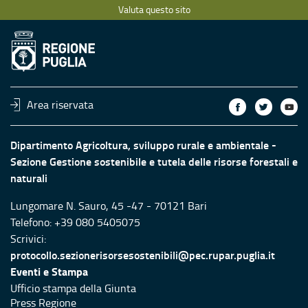
Valuta questo sito
Area riservata
Dipartimento Agricoltura, sviluppo rurale e ambientale -
Sezione Gestione sostenibile e tutela delle risorse forestali e
naturali
Lungomare N. Sauro, 45 -47 - 70121 Bari
Telefono: +39 080 5405075
Scrivici:
protocollo.sezionerisorsesostenibili@pec.rupar.puglia.it
Eventi e Stampa
Ufficio stampa della Giunta
Press Regione