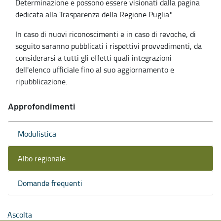
Determinazione e possono essere visionati dalla pagina
dedicata alla Trasparenza della Regione Puglia."
In caso di nuovi riconoscimenti e in caso di revoche, di
seguito saranno pubblicati i rispettivi provvedimenti, da
considerarsi a tutti gli effetti quali integrazioni
dell'elenco ufficiale fino al suo aggiornamento e
ripubblicazione.
Approfondimenti
Modulistica
Albo regionale
Domande frequenti
Ascolta