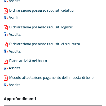
Ascolta
Dichiarazione possesso requisiti didattici
Ascolta
Dichiarazione possesso requisiti logistici
Ascolta
Dichiarazione possesso requisiti di sicurezza
Ascolta
Piano attività nel bosco
Ascolta
Modulo attestazione pagamento dell'imposta di bollo
Ascolta
Approfondimenti