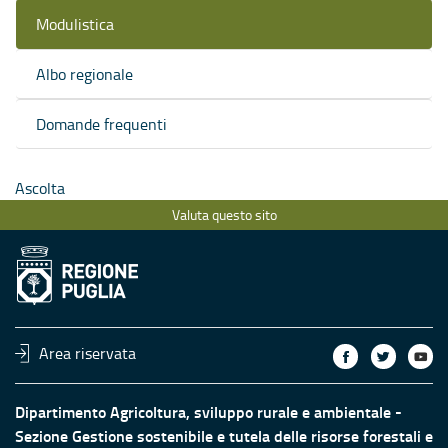
Modulistica
Albo regionale
Domande frequenti
Ascolta
Valuta questo sito
Area riservata
Dipartimento Agricoltura, sviluppo rurale e ambientale -
Sezione Gestione sostenibile e tutela delle risorse forestali e