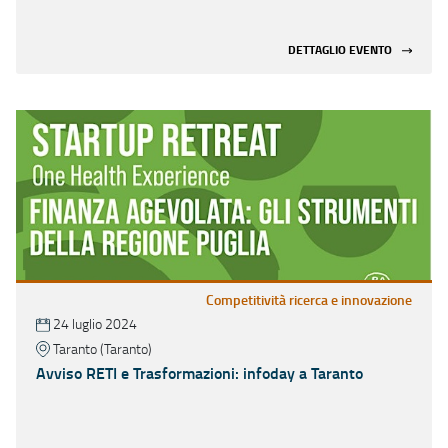
DETTAGLIO EVENTO
Competitività ricerca e innovazione
24 luglio 2024
Taranto (Taranto)
Avviso RETI e Trasformazioni: infoday a Taranto