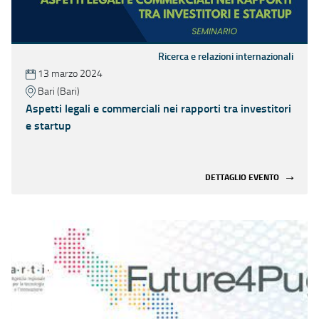
Ricerca e relazioni internazionali
13 marzo 2024
Bari (Bari)
Aspetti legali e commerciali nei rapporti tra investitori
e startup
DETTAGLIO EVENTO