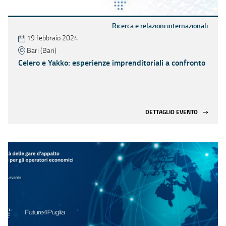
Ricerca e relazioni internazionali
19 febbraio 2024
Bari (Bari)
Celero e Yakko: esperienze imprenditoriali a confronto
DETTAGLIO EVENTO