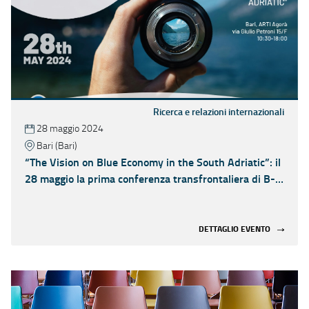
Ricerca e relazioni internazionali
28 maggio 2024
Bari (Bari)
“The Vision on Blue Economy in the South Adriatic”: il
28 maggio la prima conferenza transfrontaliera di B-
VISA 2030
DETTAGLIO EVENTO