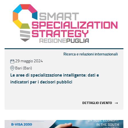
Ricerca e relazioni internazionali
29 maggio 2024
Bari (Bari)
Le aree di specializzazione intelligente: dati e
indicatori per i decisori pubblici
DETTAGLIO EVENTO