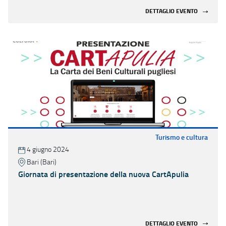
DETTAGLIO EVENTO
Turismo e cultura
4 giugno 2024
Bari (Bari)
Giornata di presentazione della nuova CartApulia
DETTAGLIO EVENTO