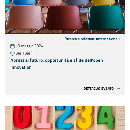
Ricerca e relazioni internazionali
13 maggio 2024
Bari (Bari)
Aprirsi al futuro: opportunità e sfide dell'open
innovation
DETTAGLIO EVENTO