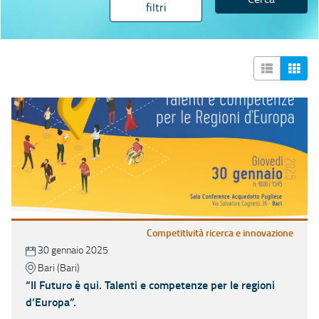
filtri
Competitività ricerca e innovazione
30 gennaio 2025
Bari (Bari)
“Il Futuro è qui. Talenti e competenze per le regioni
d’Europa”.