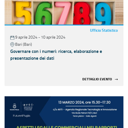
Ufficio Statistico
9 aprile 2024 - 10 aprile 2024
Bari (Bari)
Governare con i numeri: ricerca, elaborazione e
presentazione dei dati
DETTAGLIO EVENTO