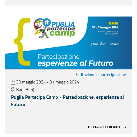
Istituzione e partecipazione
30 maggio 2024 - 31 maggio 2024
Bari (Bari)
Puglia Partecipa Camp - Partecipazione: esperienze al
Futuro
DETTAGLIO EVENTO