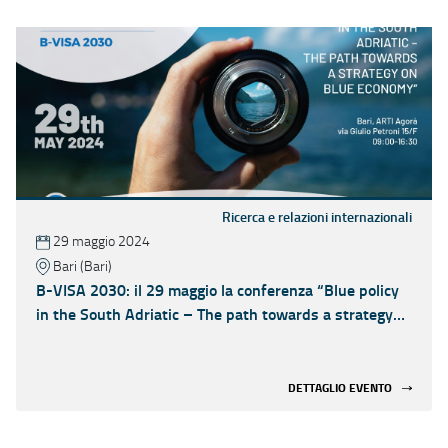
Ricerca e relazioni internazionali
29 maggio 2024
Bari (Bari)
B-VISA 2030: il 29 maggio la conferenza “Blue policy
in the South Adriatic – The path towards a strategy
on Blue economy”
DETTAGLIO EVENTO