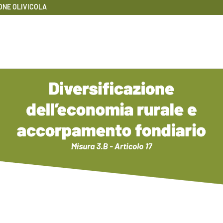
ONE OLIVICOLA