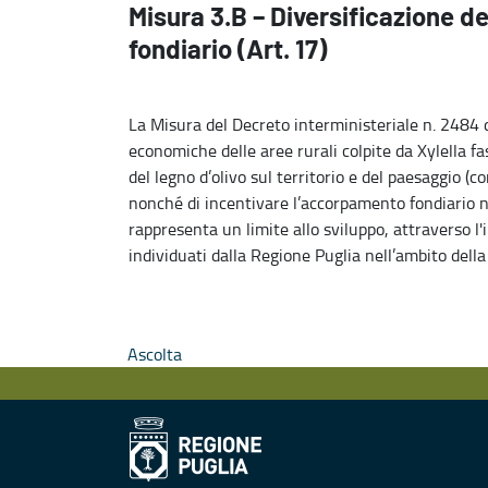
Misura 3.B – Diversificazione 
fondiario (Art. 17)
La Misura del Decreto interministeriale n. 2484 de
economiche delle aree rurali colpite da Xylella fa
del legno d’olivo sul territorio e del paesaggio (c
nonché di incentivare l’accorpamento fondiario n
rappresenta un limite allo sviluppo, attraverso l
individuati dalla Regione Puglia nell’ambito de
Ascolta